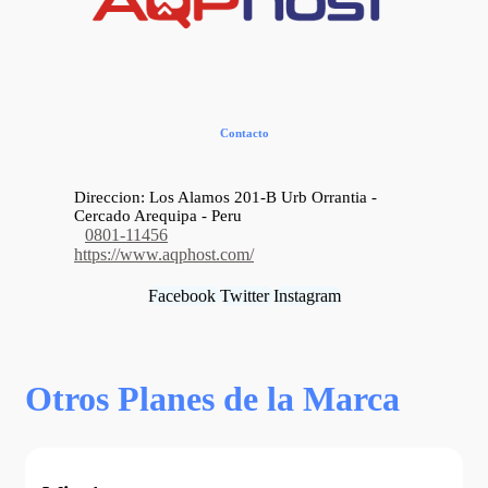
Contacto
Direccion: Los Alamos 201-B Urb Orrantia -
Cercado Arequipa - Peru
0801-11456
https://www.aqphost.com/
Facebook
Twitter
Instagram
Otros Planes de la Marca