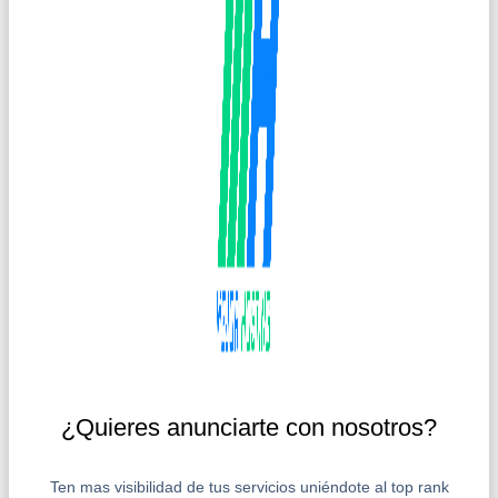
¿Quieres anunciarte con nosotros?
Ten mas visibilidad de tus servicios uniéndote al top rank