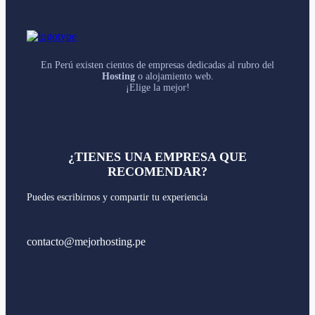
En Perú existen cientos de empresas dedicadas al rubro del
Hosting
o alojamiento web.
¡Elige la mejor!
¿TIENES UNA EMPRESA QUE
RECOMENDAR?
Puedes escribirnos y compartir tu experiencia
contacto@mejorhosting.pe