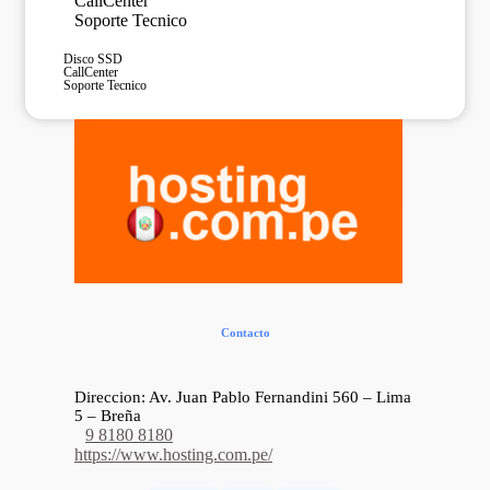
CallCenter
Soporte Tecnico
Disco SSD
CallCenter
Soporte Tecnico
Contacto
Direccion: Av. Juan Pablo Fernandini 560 – Lima
5 – Breña
9 8180 8180
https://www.hosting.com.pe/