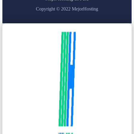
Copyright © 2022 MejorHosting