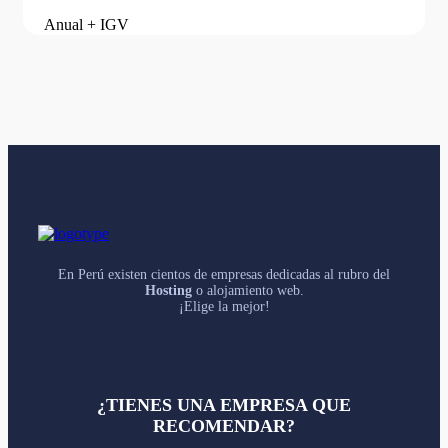
Anual + IGV
En Perú existen cientos de empresas dedicadas al rubro del
Hosting
o alojamiento web.
¡Elige la mejor!
¿TIENES UNA EMPRESA QUE
RECOMENDAR?